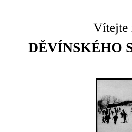
Vítejte
DĚVÍNSKÉHO S