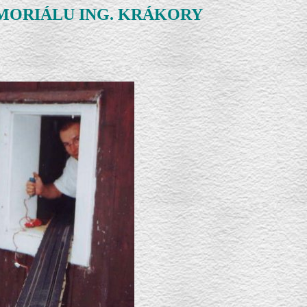
 MEMORIÁLU ING. KRÁKORY