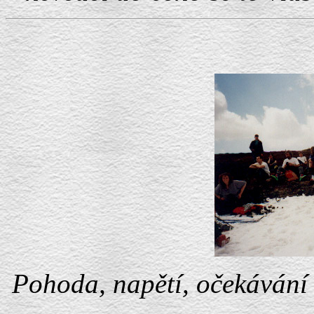
Pohoda, napětí, očekávání 