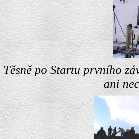
Těsně po Startu prvního zá
ani nec