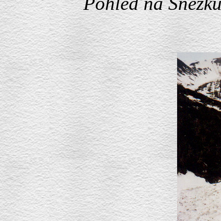
Pohled na Sněžku,