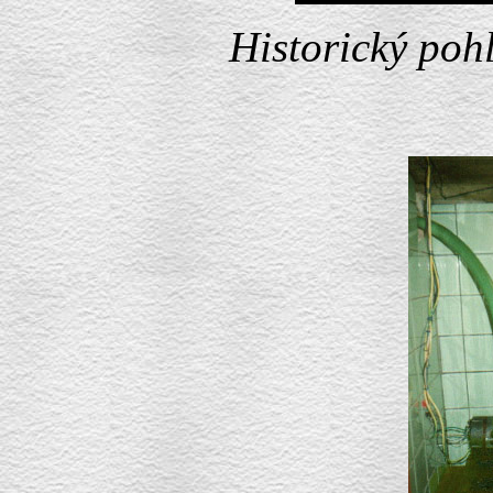
Historický poh